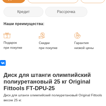
Кредит
Рассрочка
Наши преимущества:
Подарок
Скидки
Гарантия
при покупке
при покупке
низкой цены
Диск для штанги олимпийский
полиуретановый 25 кг Original
Fittools FT-DPU-25
Диск для штанги олимпийский полиуретановый Original Fittools
весом 25 кг.