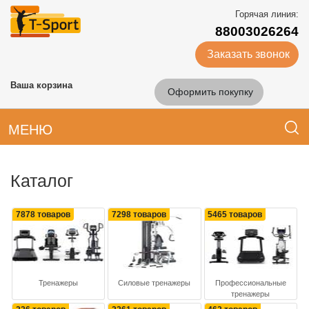
Горячая линия:
88003026264
Заказать звонок
Ваша корзина
Оформить покупку
МЕНЮ
Каталог
7878 товаров
7298 товаров
5465 товаров
Тренажеры
Силовые тренажеры
Профессиональные
тренажеры