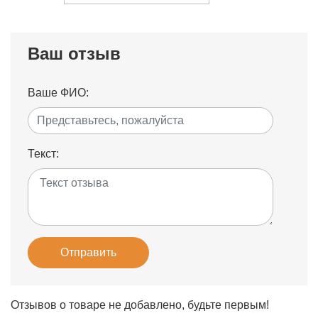
Ваш отзыв
Ваше ФИО:
Текст:
Отправить
Отзывов о товаре не добавлено, будьте первым!