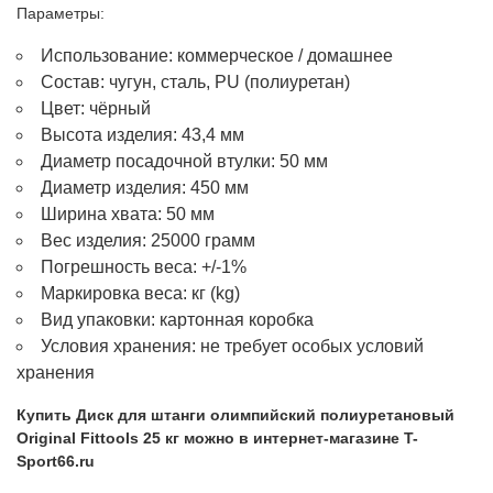
Параметры:
Использование: коммерческое / домашнее
Состав: чугун, сталь, PU (полиуретан)
Цвет: чёрный
Высота изделия: 43,4 мм
Диаметр посадочной втулки: 50 мм
Диаметр изделия: 450 мм
Ширина хвата: 50 мм
Вес изделия: 25000 грамм
Погрешность веса: +/-1%
Маркировка веса: кг (kg)
Вид упаковки: картонная коробка
Условия хранения: не требует особых условий
хранения
Купить Диск для штанги олимпийский полиуретановый
Original Fittools 25 кг можно в интернет-магазине T-
Sport66.ru