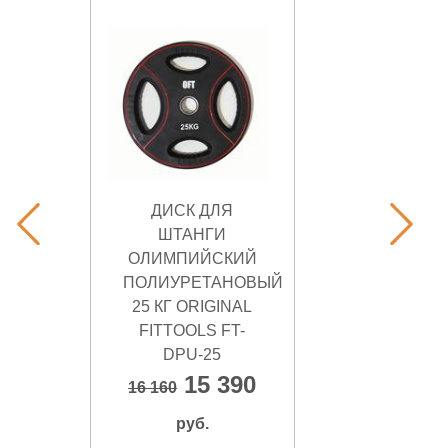
ДИСК ДЛЯ
ШТАНГИ
ОЛИМПИЙСКИЙ
ПОЛИУРЕТАНОВЫЙ
25 КГ ORIGINAL
FITTOOLS FT-
DPU-25
15 390
16 160
руб.