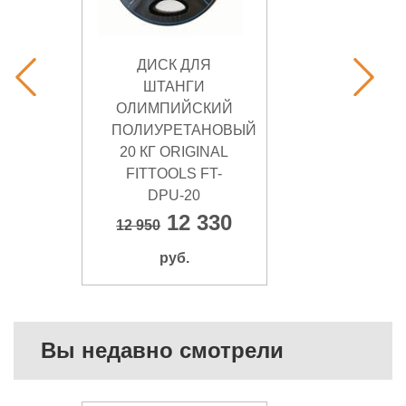
ДИСК ДЛЯ
ШТАНГИ
ОЛИМПИЙСКИЙ
ПОЛИУРЕТАНОВЫЙ
20 КГ ORIGINAL
FITTOOLS FT-
DPU-20
12 330
12 950
руб.
Вы недавно смотрели