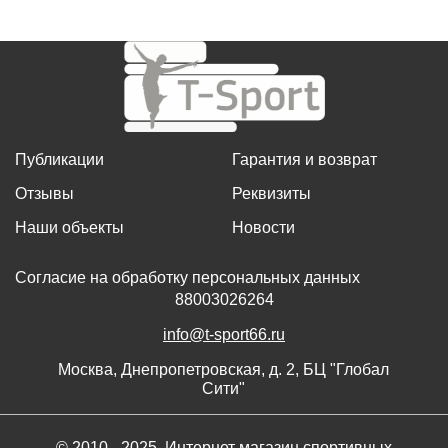
Публикации
Гарантия и возврат
Отзывы
Реквизиты
Наши объекты
Новости
Согласие на обработку персональных данных
88003026264
info@t-sport66.ru
Москва, Днепропетровская, д. 2, БЦ "Глобал
Сити"
© 2010 - 2025, Интернет магазин спортивных