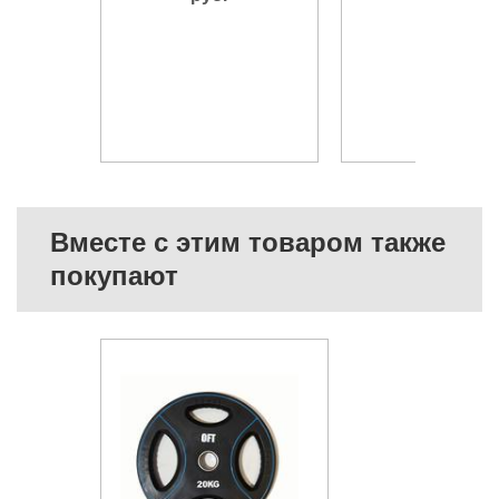
Вместе с этим товаром также
покупают