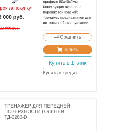
профиля 80х40х2мм;
Конструкция окрашена
рок за покупку
порошковой краской;
8 000 руб.
Тренажер предназначен для
интенсивной эксплуатации.
39 900 руб.
Сравнить
Купить
Купить в 1 клик
Купить в кредит
ТРЕНАЖЕР ДЛЯ ПЕРЕДНЕЙ
ПОВЕРХНОСТИ ГОЛЕНЕЙ
ТД-0200-D