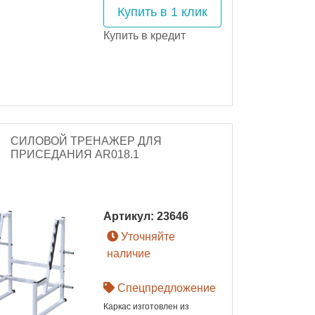
Купить в 1 клик
Купить в кредит
СИЛОВОЙ ТРЕНАЖЕР ДЛЯ
ПРИСЕДАНИЯ AR018.1
Артикул:
23646
Уточняйте
наличие
Спецпредложение
Каркас изготовлен из