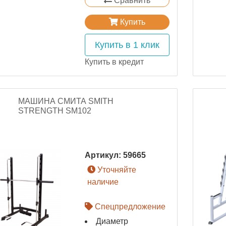
Сравнить
Купить
Купить в 1 клик
Купить в кредит
МАШИНА СМИТА SMITH
STRENGTH SM102
Артикул:
59665
Уточняйте
наличие
Спецпредложение
Диаметр