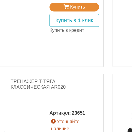
Купить
Купить в 1 клик
Купить в кредит
ТРЕНАЖЕР Т-ТЯГА
КЛАССИЧЕСКАЯ AR020
Артикул:
23651
Уточняйте
наличие