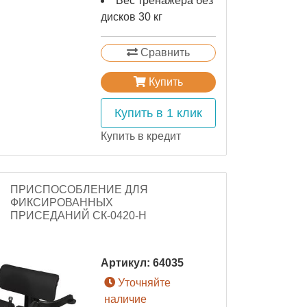
Вес тренажера без
дисков 30 кг
Сравнить
Купить
Купить в 1 клик
Купить в кредит
ПРИСПОСОБЛЕНИЕ ДЛЯ
ФИКСИРОВАННЫХ
ПРИСЕДАНИЙ СК-0420-H
Артикул:
64035
Уточняйте
наличие