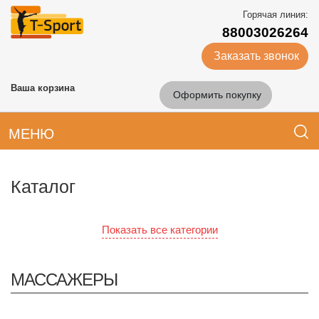
Горячая линия:
88003026264
Заказать звонок
Ваша корзина
Оформить покупку
МЕНЮ
Каталог
Показать все категории
МАССАЖЕРЫ