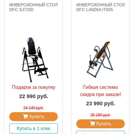
ИНВЕРСИОННЫЙ СТОЛ
ИНВЕРСИОННЫЙ СТОЛ
DFC SJ7200
DFC LANDIA IT005
Подарок за покупку
Гибкая система
скидок при заказе!
22 990 руб.
23 990 руб.
24 140 руб.
25 190 руб.
Купить
Купить
Купить в 1 клик