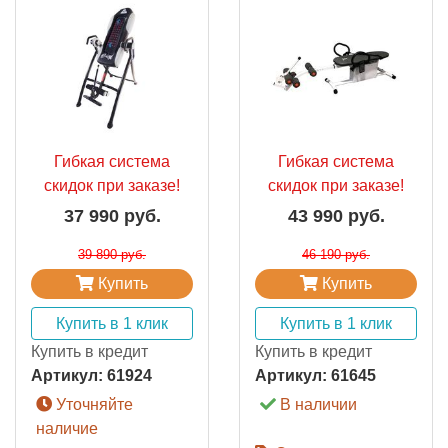
Гибкая система
Гибкая система
скидок при заказе!
скидок при заказе!
37 990 руб.
43 990 руб.
39 890 руб.
46 190 руб.
Купить
Купить
Купить в 1 клик
Купить в 1 клик
Купить в кредит
Купить в кредит
Артикул:
61924
Артикул:
61645
Уточняйте
В наличии
наличие