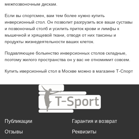
межпозвоночным дискам.
Если вы спортсмен, вам тем более нужно купить
инверсионный стол. Он позволит разгрузить все ваши суставы
и позвоночный столб и усилить приток крови и лимфы к
мышечной и хрящевой ткани, отводя от них таксины и
продукты жизнедеятельности ваших клеток.
Подавляющее больинство инверсионных столов складные,
поэтому жилого пространства он у вас не отномимит совсем.
Купить иверсионный стол в Москве можно в магазине Т-Спорт
Публикации
Гарантия и возврат
Отзывы
Реквизиты