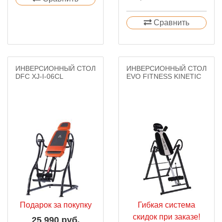
Сравнить
ИНВЕРСИОННЫЙ СТОЛ
ИНВЕРСИОННЫЙ СТОЛ
DFC XJ-I-06CL
EVO FITNESS KINETIC
Подарок за покупку
Гибкая система
скидок при заказе!
25 990 руб.