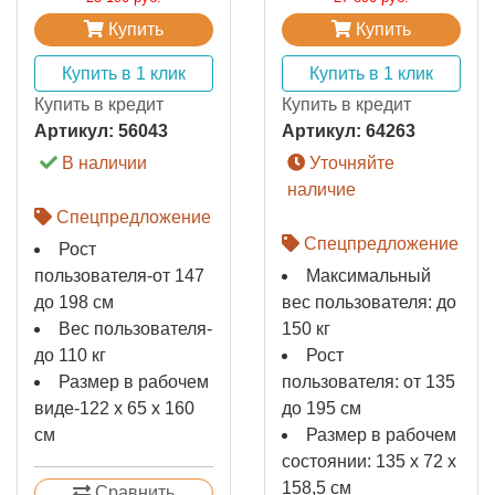
Купить
Купить
Купить в 1 клик
Купить в 1 клик
Купить в кредит
Купить в кредит
Артикул:
56043
Артикул:
64263
В наличии
Уточняйте
наличие
Спецпредложение
Спецпредложение
Рост
пользователя-от 147
Максимальный
до 198 см
вес пользователя: до
Вес пользователя-
150 кг
до 110 кг
Рост
Размер в рабочем
пользователя: от 135
виде-122 х 65 х 160
до 195 см
см
Размер в рабочем
состоянии: 135 х 72 х
158,5 см
Сравнить