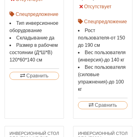
Отсутствует
Спецпредложение
Спецпредложение
Тип инверсионное
оборудование
Рост
Складывание да
пользователя-от 150
Размер в рабочем
до 190 см
состоянии (Д*Ш*В)
Вес пользователя
120*60*140 см
(инверсия)-до 140 кг
Вес пользователя
(силовые
Сравнить
упражнения)-до 100
кг
Сравнить
ИНВЕРСИОННЫЙ СТОЛ
ИНВЕРСИОННЫЙ СТОЛ