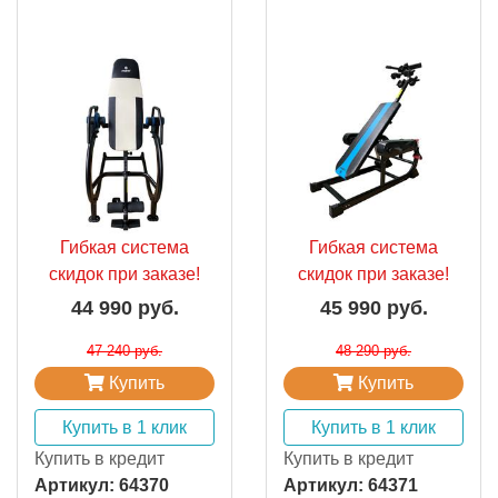
Гибкая система
Гибкая система
скидок при заказе!
скидок при заказе!
44 990 руб.
45 990 руб.
47 240 руб.
48 290 руб.
Купить
Купить
Купить в 1 клик
Купить в 1 клик
Купить в кредит
Купить в кредит
Артикул:
64370
Артикул:
64371