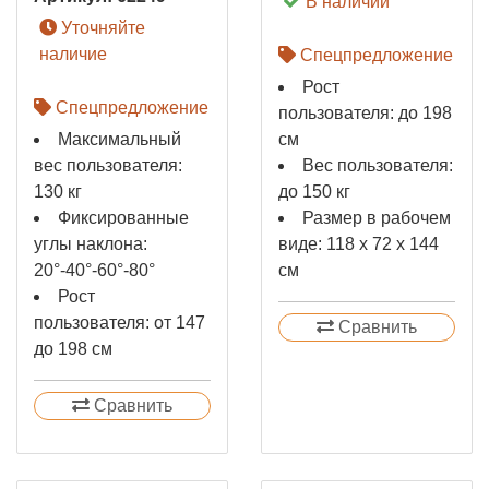
В наличии
Уточняйте
наличие
Спецпредложение
Рост
Спецпредложение
пользователя: до 198
Максимальный
см
вес пользователя:
Вес пользователя:
130 кг
до 150 кг
Фиксированные
Размер в рабочем
углы наклона:
виде: 118 х 72 х 144
20°-40°-60°-80°
см
Рост
пользователя: от 147
Сравнить
до 198 см
Сравнить