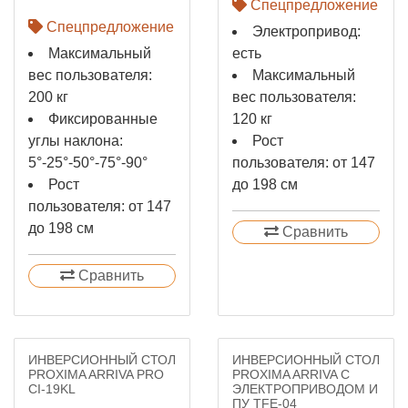
Спецпредложение
Спецпредложение
Электропривод:
Максимальный
есть
вес пользователя:
Максимальный
200 кг
вес пользователя:
Фиксированные
120 кг
углы наклона:
Рост
5°-25°-50°-75°-90°
пользователя: от 147
Рост
до 198 см
пользователя: от 147
до 198 см
Сравнить
Сравнить
ИНВЕРСИОННЫЙ СТОЛ
ИНВЕРСИОННЫЙ СТОЛ
PROXIMA ARRIVA PRO
PROXIMA ARRIVA C
CI-19KL
ЭЛЕКТРОПРИВОДОМ И
ПУ TFE-04