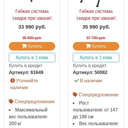
Гибкая система
Гибкая система
скидок при заказе!
скидок при заказе!
33 990 руб.
35 990 руб.
35 690 руб.
37 790 руб.
Купить
Купить
Купить в 1 клик
Купить в 1 клик
Купить в кредит
Купить в кредит
Артикул:
61649
Артикул:
50082
Уточняйте
В наличии
наличие
Спецпредложение
Спецпредложение
Рост
Максимальный
пользователя: от 147
вес пользователя:
до 198 см
200 кг
Вес пользователя: