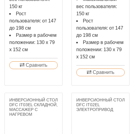
150 кг
вес пользователя:
Рост
150 кг
пользователя: от 147
Рост
до 198 см
пользователя: от 147
Размер в рабочем
до 198 см
положении: 130 х 79
Размер в рабочем
х 152 см
положении: 130 х 79
х 152 см
Сравнить
Сравнить
ИНВЕРСИОННЫЙ СТОЛ
ИНВЕРСИОННЫЙ СТОЛ
DFC IT03EL СКЛАДНОЙ,
DFC IT02EL
МАССАЖЕР С
ЭЛЕКТРОПРИВОД
НАГРЕВОМ