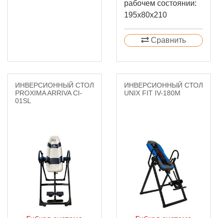
рабочем состоянии:
195х80х210
Сравнить
ИНВЕРСИОННЫЙ СТОЛ
ИНВЕРСИОННЫЙ СТОЛ
PROXIMA ARRIVA CI-
UNIX FIT IV-180M
01SL