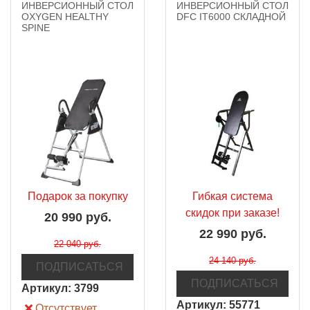
ИНВЕРСИОННЫЙ СТОЛ
ИНВЕРСИОННЫЙ СТОЛ
OXYGEN HEALTHY
DFC IT6000 СКЛАДНОЙ
SPINE
Подарок за покупку
Гибкая система
скидок при заказе!
20 990 руб.
22 990 руб.
22 040 руб.
24 140 руб.
ПОДПИСАТЬСЯ
ПОДПИСАТЬСЯ
Артикул:
3799
Артикул:
55771
Отсутствует