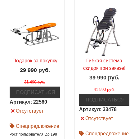
Подарок за покупку
Гибкая система
скидок при заказе!
29 990 руб.
39 990 руб.
31 490 руб.
41 990 руб.
ПОДПИСАТЬСЯ
ПОДПИСАТЬСЯ
Артикул:
22560
Артикул:
33478
Отсутствует
Отсутствует
Спецпредложение
Спецпредложение
Рост пользователя: до 198