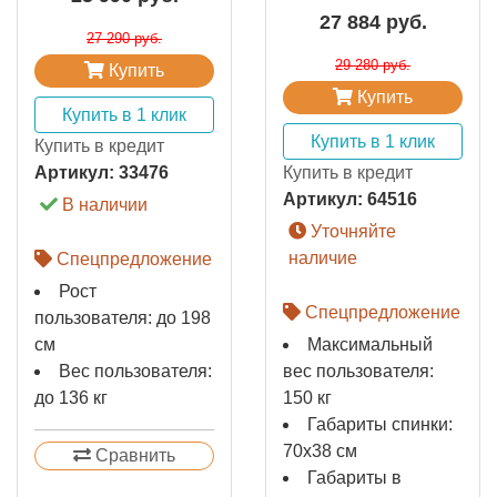
27 884 руб.
27 290 руб.
29 280 руб.
Купить
Купить
Купить в 1 клик
Купить в 1 клик
Купить в кредит
Артикул:
33476
Купить в кредит
Артикул:
64516
В наличии
Уточняйте
наличие
Спецпредложение
Рост
Спецпредложение
пользователя: до 198
см
Максимальный
Вес пользователя:
вес пользователя:
до 136 кг
150 кг
Габариты спинки:
70х38 см
Сравнить
Габариты в