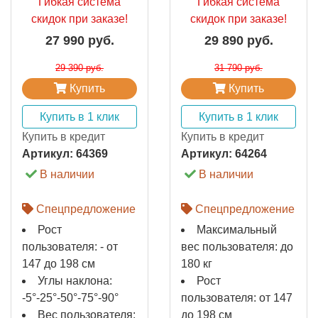
Гибкая система
Гибкая система
скидок при заказе!
скидок при заказе!
27 990 руб.
29 890 руб.
29 390 руб.
31 790 руб.
Купить
Купить
Купить в 1 клик
Купить в 1 клик
Купить в кредит
Купить в кредит
Артикул:
64369
Артикул:
64264
В наличии
В наличии
Спецпредложение
Спецпредложение
Рост
Максимальный
пользователя: - от
вес пользователя: до
147 до 198 см
180 кг
Углы наклона:
Рост
-5°-25°-50°-75°-90°
пользователя: от 147
Вес пользователя:
до 198 см