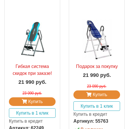
Гибкая система
Подарок за покупку
скидок при заказе!
21 990 руб.
21 990 руб.
23 090 руб.
23 090 руб.
Купить
Купить
Купить в 1 клик
Купить в 1 клик
Купить в кредит
Купить в кредит
Артикул:
55763
Артикул:
62249