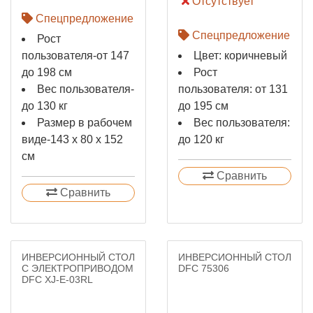
Отсутствует
Спецпредложение
Спецпредложение
Рост
пользователя-от 147
Цвет: коричневый
до 198 см
Рост
Вес пользователя-
пользователя: от 131
до 130 кг
до 195 см
Размер в рабочем
Вес пользователя:
виде-143 х 80 х 152
до 120 кг
см
Сравнить
Сравнить
ИНВЕРСИОННЫЙ СТОЛ
ИНВЕРСИОННЫЙ СТОЛ
С ЭЛЕКТРОПРИВОДОМ
DFC 75306
DFC XJ-E-03RL