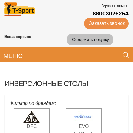
Горячая линия:
88003026264
Заказать звонок
Ваша корзина
Оформить покупку
МЕНЮ
ИНВЕРСИОННЫЕ СТОЛЫ
Фильтр по брендам:
DFC
EVO