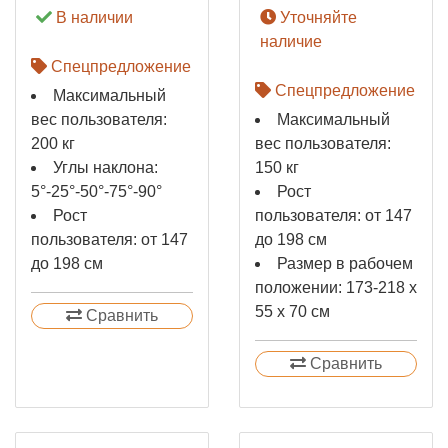
В наличии
Уточняйте
наличие
Спецпредложение
Спецпредложение
Максимальный
вес пользователя:
Максимальный
200 кг
вес пользователя:
Углы наклона:
150 кг
5°-25°-50°-75°-90°
Рост
Рост
пользователя: от 147
пользователя: от 147
до 198 см
до 198 см
Размер в рабочем
положении: 173-218 х
55 х 70 см
Сравнить
Сравнить