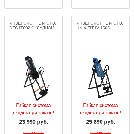
ИНВЕРСИОННЫЙ СТОЛ
ИНВЕРСИОННЫЙ СТОЛ
DFC IT002 СКЛАДНОЙ
UNIX FIT IV-150S
Гибкая система
Гибкая система
скидок при заказе!
скидок при заказе!
23 990 руб.
25 890 руб.
25 190 руб.
27 890 руб.