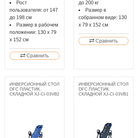
Рост
до 200 кг
пользователя: от 147
Размер в
до 198 см
собранном виде: 130
Размер в рабочем
х 79 х 152 см
положении: 130 х 79
х 152 см
Сравнить
Сравнить
ИНВЕРСИОННЫЙ СТОЛ
ИНВЕРСИОННЫЙ СТОЛ
DFC ПЛАСТИК,
DFC ПЛАСТИК,
СКЛАДНОЙ XJ-CI-03VB2
СКЛАДНОЙ XJ-CI-03VB1