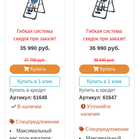
Гибкая система
Гибкая система
скидок при заказе!
скидок при заказе!
35 990 руб.
36 990 руб.
37 790 руб.
38 840 руб.
Купить
Купить
Купить в 1 клик
Купить в 1 клик
Купить в кредит
Купить в кредит
Артикул:
61648
Артикул:
61647
В наличии
Уточняйте
наличие
Спецпредложение
Спецпредложение
Максимальный
вес пользователя:
Максимальный