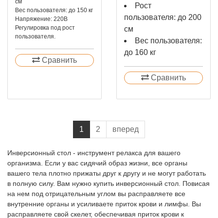
см
Рост
Вес пользователя: до 150 кг
пользователя: до 200
Напряжение: 220В
Регулировка под рост
см
пользователя.
Вес пользователя:
до 160 кг
Сравнить
Сравнить
1
2
вперед
Инверсионный стол - инструмент релакса для вашего
организма. Если у вас сидячий образ жизни, все органы
вашего тела плотно прижаты друг к другу и не могут работать
в полную силу. Вам нужно купить инверсионный стол. Повисая
на нем под отрицательным углом вы расправляете все
внутренние органы и усиливаете приток крови и лимфы. Вы
расправляете свой скелет, обеспечивая приток крови к