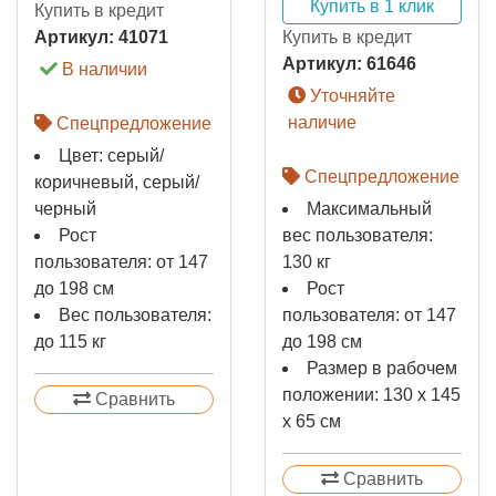
Купить в 1 клик
Купить в кредит
Артикул:
41071
Купить в кредит
Артикул:
61646
В наличии
Уточняйте
наличие
Спецпредложение
Цвет: серый/
Спецпредложение
коричневый, серый/
черный
Максимальный
Рост
вес пользователя:
пользователя: от 147
130 кг
до 198 см
Рост
Вес пользователя:
пользователя: от 147
до 115 кг
до 198 см
Размер в рабочем
положении: 130 х 145
Сравнить
х 65 см
Сравнить