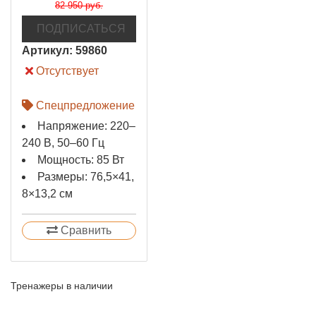
82 950 руб.
ПОДПИСАТЬСЯ
Артикул:
59860
Отсутствует
Спецпредложение
Напряжение: 220–
240 В, 50–60 Гц
Мощность: 85 Вт
Размеры: 76,5×41,
8×13,2 см
Сравнить
Тренажеры в наличии