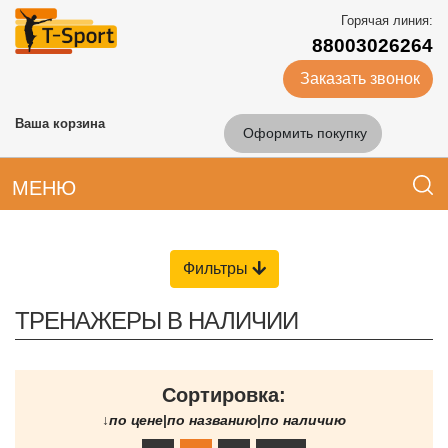
Горячая линия:
88003026264
Заказать звонок
Ваша корзина
Оформить покупку
МЕНЮ
Фильтры
ТРЕНАЖЕРЫ В НАЛИЧИИ
Сортировка:
↓
по цене
|
по названию
|
по наличию