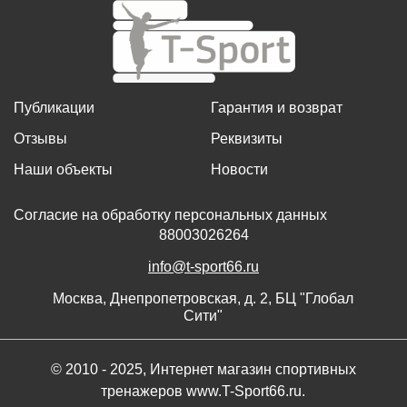
Публикации
Гарантия и возврат
Отзывы
Реквизиты
Наши объекты
Новости
Согласие на обработку персональных данных
88003026264
info@t-sport66.ru
Москва, Днепропетровская, д. 2, БЦ "Глобал
Сити"
© 2010 - 2025, Интернет магазин спортивных
тренажеров www.T-Sport66.ru.