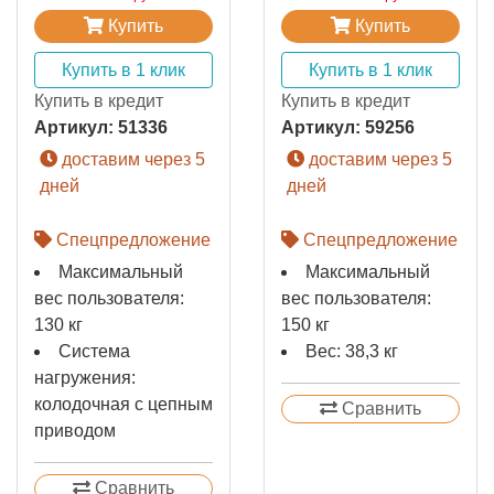
Купить
Купить
Купить в 1 клик
Купить в 1 клик
Купить в кредит
Купить в кредит
Артикул:
51336
Артикул:
59256
доставим через 5
доставим через 5
дней
дней
Спецпредложение
Спецпредложение
Максимальный
Максимальный
вес пользователя:
вес пользователя:
130 кг
150 кг
Система
Вес: 38,3 кг
нагружения:
колодочная с цепным
Сравнить
приводом
Сравнить