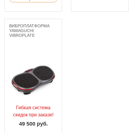
ВИБРОПЛАТФОРМА
YAMAGUCHI
VIBROPLATE
Гибкая система
скидок при заказе!
49 500 руб.