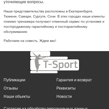
уточняющие вопросы.
Наши представительства расположны в Екатеринбурге,
Тюмени, Самаре, Сургуте, Сочи. В этих городах наши клиенты
помимо тренажера получают отменный сервис по установке и
постпродажному гарантийному и постгарантийному
обслуживанию.
Работаем на совесть. Ждем вас!
Публикации
Гарантия и возврат
Отзывы
Реквизиты
Наши объекты
Новости
Согласие на обработку персональных данных