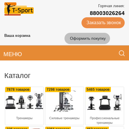
Горячая линия:
88003026264
Заказать звонок
Ваша корзина
Оформить покупку
МЕНЮ
Каталог
7878 товаров
7298 товаров
5465 товаров
Тренажеры
Силовые тренажеры
Профессиональные
тренажеры