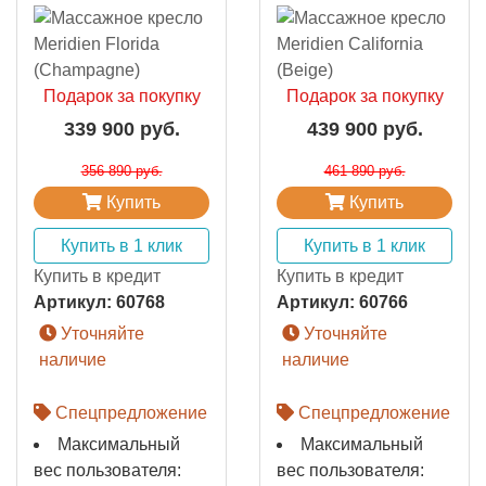
Подарок за покупку
Подарок за покупку
339 900 руб.
439 900 руб.
356 890 руб.
461 890 руб.
Купить
Купить
Купить в 1 клик
Купить в 1 клик
Купить в кредит
Купить в кредит
Артикул:
60768
Артикул:
60766
Уточняйте
Уточняйте
наличие
наличие
Спецпредложение
Спецпредложение
Максимальный
Максимальный
вес пользователя:
вес пользователя: