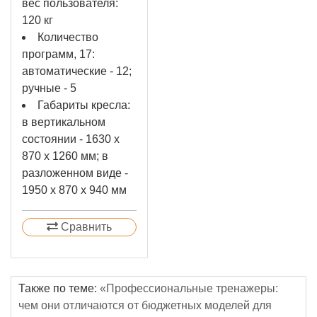
вес пользователя:
120 кг
Количество
программ, 17:
автоматические - 12;
ручные - 5
Габариты кресла:
в вертикальном
состоянии - 1630 х
870 х 1260 мм; в
разложенном виде -
1950 х 870 х 940 мм
Сравнить
Также по теме:
«Профессиональные тренажеры:
чем они отличаются от бюджетных моделей для