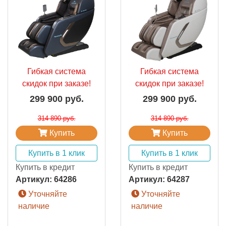
Гибкая система
Гибкая система
скидок при заказе!
скидок при заказе!
299 900 руб.
299 900 руб.
314 890 руб.
314 890 руб.
Купить
Купить
Купить в 1 клик
Купить в 1 клик
Купить в кредит
Купить в кредит
Артикул:
64286
Артикул:
64287
Уточняйте
Уточняйте
наличие
наличие