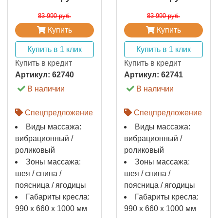
83 990 руб.
83 990 руб.
Купить
Купить
Купить в 1 клик
Купить в 1 клик
Купить в кредит
Купить в кредит
Артикул:
62740
Артикул:
62741
В наличии
В наличии
Спецпредложение
Спецпредложение
Виды массажа:
Виды массажа:
вибрационный /
вибрационный /
роликовый
роликовый
Зоны массажа:
Зоны массажа:
шея / спина /
шея / спина /
поясница / ягодицы
поясница / ягодицы
Габариты кресла:
Габариты кресла:
990 х 660 х 1000 мм
990 х 660 х 1000 мм