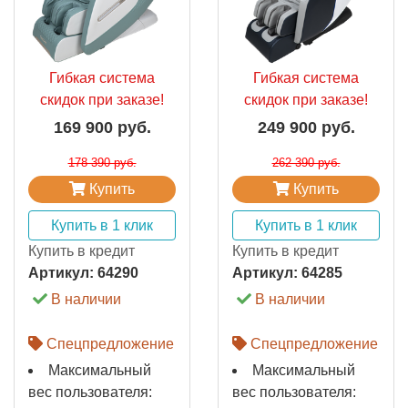
Гибкая система
Гибкая система
скидок при заказе!
скидок при заказе!
169 900 руб.
249 900 руб.
178 390 руб.
262 390 руб.
Купить
Купить
Купить в 1 клик
Купить в 1 клик
Купить в кредит
Купить в кредит
Артикул:
64290
Артикул:
64285
В наличии
В наличии
Спецпредложение
Спецпредложение
Максимальный
Максимальный
вес пользователя:
вес пользователя: