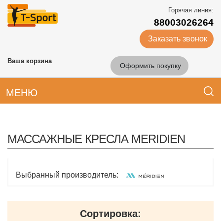
Горячая линия:
88003026264
Заказать звонок
Ваша корзина
Оформить покупку
МЕНЮ
МАССАЖНЫЕ КРЕСЛА MERIDIEN
Выбранный производитель:
Сортировка: