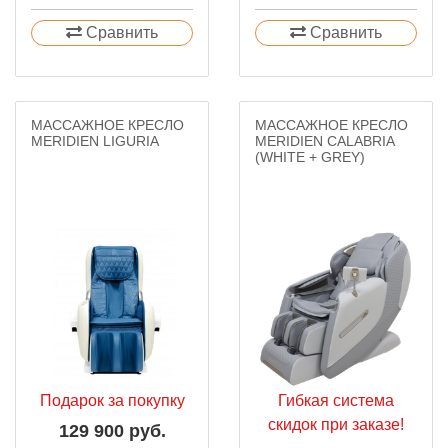
Сравнить
Сравнить
МАССАЖНОЕ КРЕСЛО
МАССАЖНОЕ КРЕСЛО
MERIDIEN LIGURIA
MERIDIEN CALABRIA
(WHITE + GREY)
Подарок за покупку
Гибкая система
скидок при заказе!
129 900 руб.