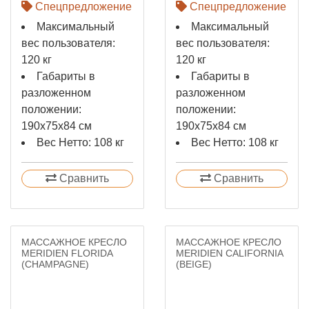
Спецпредложение
Спецпредложение
Максимальный
Максимальный
вес пользователя:
вес пользователя:
120 кг
120 кг
Габариты в
Габариты в
разложенном
разложенном
положении:
положении:
190x75x84 см
190x75x84 см
Вес Нетто: 108 кг
Вес Нетто: 108 кг
Сравнить
Сравнить
МАССАЖНОЕ КРЕСЛО
МАССАЖНОЕ КРЕСЛО
MERIDIEN FLORIDA
MERIDIEN CALIFORNIA
(CHAMPAGNE)
(BEIGE)