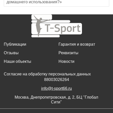
домашнего использования?»
Публикации
Гарантия и возврат
Отзывы
Реквизиты
Наши объекты
Новости
Согласие на обработку персональных данных
88003026264
info@t-sport66.ru
Москва, Днепропетровская, д. 2, БЦ "Глобал
Сити"