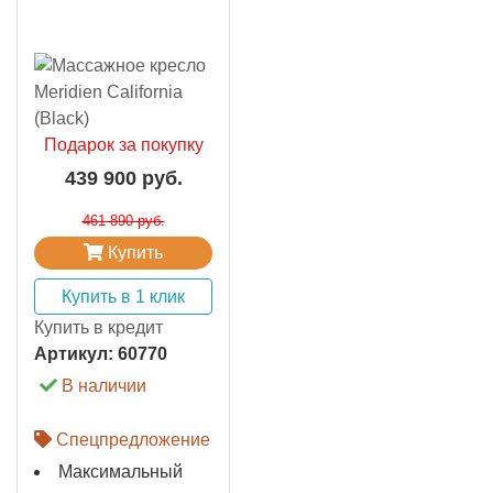
Подарок за покупку
439 900 руб.
461 890 руб.
Купить
Купить в 1 клик
Купить в кредит
Артикул:
60770
В наличии
Спецпредложение
Максимальный